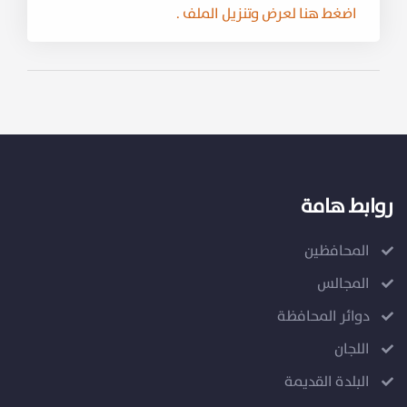
اضغط هنا لعرض وتنزيل الملف .
روابط هامة
المحافظين
المجالس
دوائر المحافظة
اللجان
البلدة القديمة