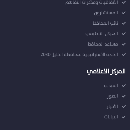
الاتفاقيات ومذكرات التفاهم
المستشارون
نائب المحافظ
الهيكل التنظيمي
مساعد المحافظ
الخطة الاستراتيجية لمحافظة الخليل 2030
المركز الاعلامي
الفيديو
الصور
الأخبار
البيانات