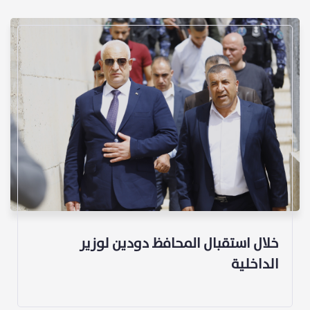
خلال استقبال المحافظ دودين لوزير
الداخلية