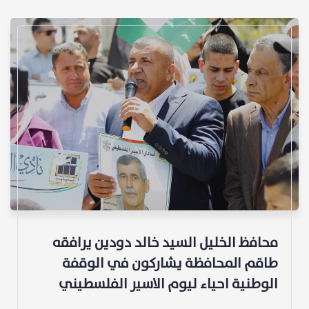
محافظ الخليل السيد خالد دودين يرافقه
طاقم المحافظة يشاركون في الوقفة
الوطنية احياء ليوم الاسير الفلسطيني