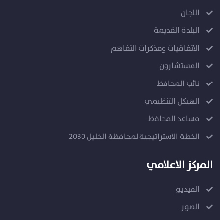
اللجان
البلدة القديمة
الاتفاقيات ومذكرات التفاهم
المستشارون
نائب المحافظ
الهيكل التنظيمي
مساعد المحافظ
الخطة الاستراتيجية لمحافظة الخليل 2030
المركز الاعلامي
الفيديو
الصور