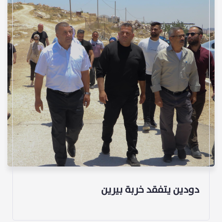
دودين يتفقد خربة بيرين