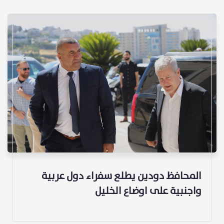
المحافظ دودين يطلع سفراء دول عربية
واجنبية على اوضاع الخليل