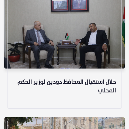
خلال استقبال المحافظ دودين لوزير الحكم
المحلي