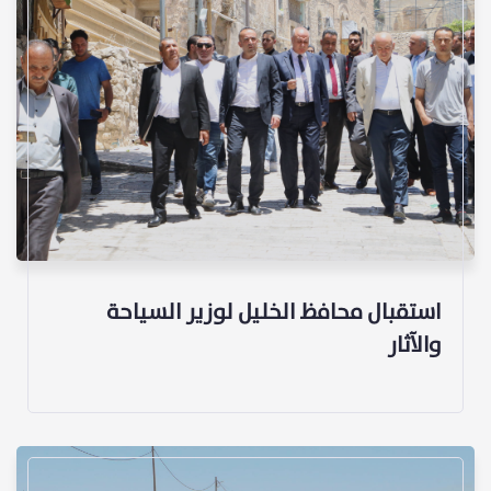
استقبال محافظ الخليل لوزير السياحة
والآثار