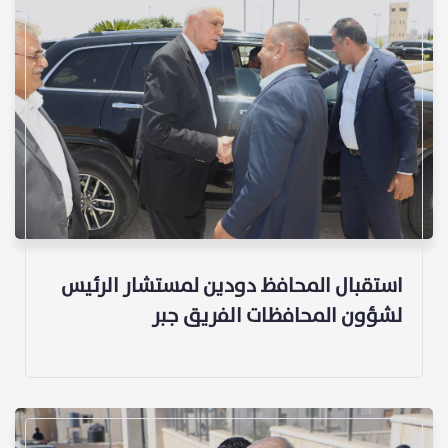
استقبال المحافظ دودين لمستشار الرئيس
لشؤون المحافظات الفريق جبر