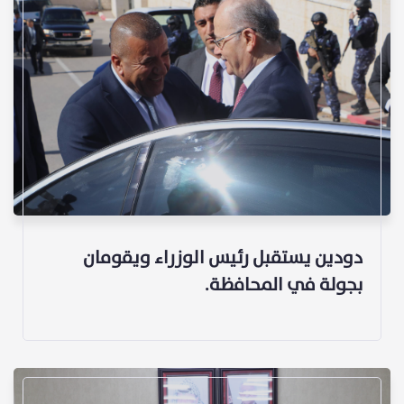
دودين يستقبل رئيس الوزراء ويقومان
بجولة في المحافظة.